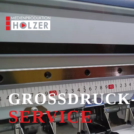
GROSSDRUCK
SERVICE