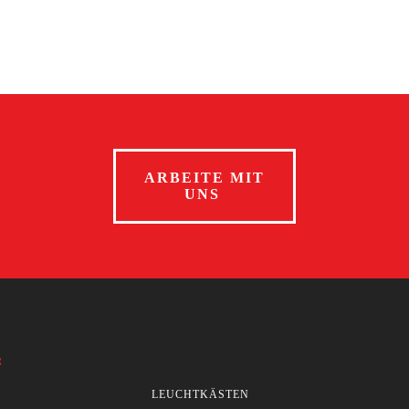
ARBEITE MIT
UNS
:
LEUCHTKÄSTEN