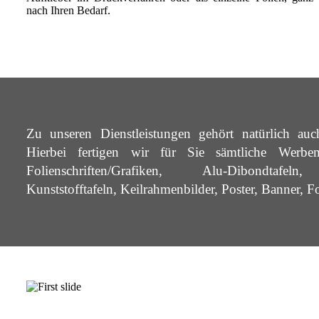
nach Ihren Bedarf.
Zu unseren Dienstleistungen gehört natürlich auc
Hierbei fertigen wir für Sie sämtliche Werbem
Folienschriften/Grafiken, Alu-Dibondtafeln, 
Kunststofftafeln, Keilrahmenbilder, Poster, Banner, F