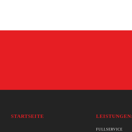
STARTSEITE
LEISTUNGEN
FULLSERVICE