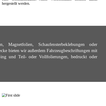
hergestellt werden.
ngen, Magnetfolien, Schaufensterbeklebungen oder
cke bieten wir außerdem Fahrzeugbeschriftungen mit
ping und Teil- oder Vollfolierungen, bedruckt oder