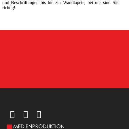
und Beschriftungen bis hin zur Wandtapete, bei uns sind Sie
richtig!